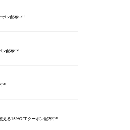
ーポン配布中!!
ン配布中!!
!!
る15%OFFクーポン配布中!!