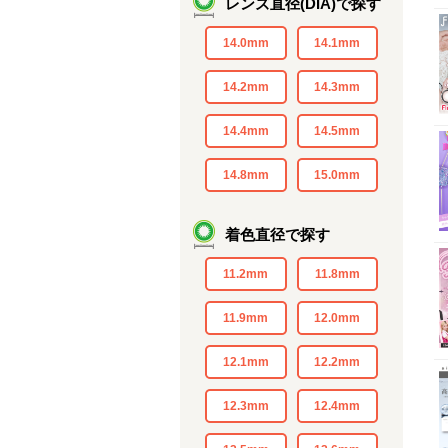
レンズ直径(DIA)で探す
14.0mm
14.1mm
14.2mm
14.3mm
14.4mm
14.5mm
14.8mm
15.0mm
着色直径で探す
11.2mm
11.8mm
11.9mm
12.0mm
12.1mm
12.2mm
12.3mm
12.4mm