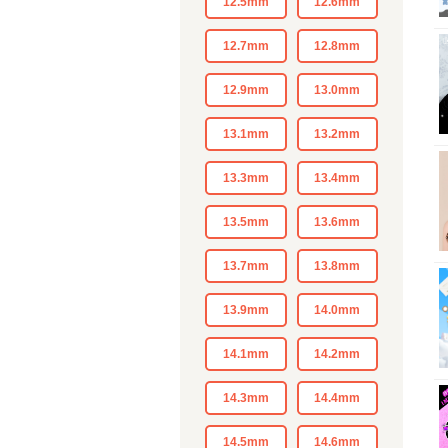
12.5mm
12.6mm
12.7mm
12.8mm
12.9mm
13.0mm
13.1mm
13.2mm
13.3mm
13.4mm
13.5mm
13.6mm
13.7mm
13.8mm
13.9mm
14.0mm
14.1mm
14.2mm
14.3mm
14.4mm
14.5mm
14.6mm