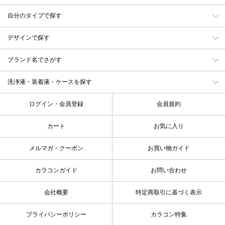
自分のタイプで探す
デザインで探す
ブランド名でさがす
洗浄液・装着液・ケースを探す
ログイン・会員登録
会員規約
カート
お気に入り
メルマガ・クーポン
お買い物ガイド
カラコンガイド
お問い合わせ
会社概要
特定商取引に基づく表示
プライバシーポリシー
カラコン特集