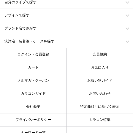
自分のタイプで探す
デザインで探す
ブランド名でさがす
洗浄液・装着液・ケースを探す
ログイン・会員登録
会員規約
カート
お気に入り
メルマガ・クーポン
お買い物ガイド
カラコンガイド
お問い合わせ
会社概要
特定商取引に基づく表示
プライバシーポリシー
カラコン特集
キーワード一覧