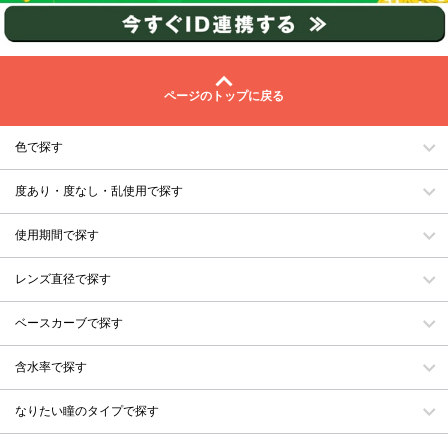
ページのトップに戻る
色で探す
度あり・度なし・乱使用で探す
使用期間で探す
レンズ直径で探す
ベースカーブで探す
含水率で探す
なりたい瞳のタイプで探す