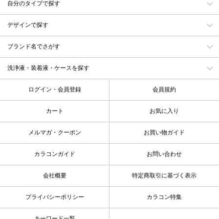
自分のタイプで探す
デザインで探す
ブランド名でさがす
洗浄液・装着液・ケースを探す
ログイン・会員登録
会員規約
カート
お気に入り
メルマガ・クーポン
お買い物ガイド
カラコンガイド
お問い合わせ
会社概要
特定商取引に基づく表示
プライバシーポリシー
カラコン特集
キーワード一覧