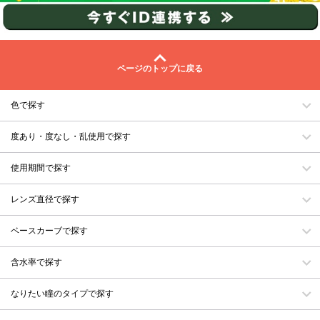
ページのトップに戻る
色で探す
度あり・度なし・乱使用で探す
使用期間で探す
レンズ直径で探す
ベースカーブで探す
含水率で探す
なりたい瞳のタイプで探す