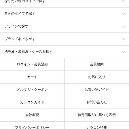
なりたい瞳のタイプで探す
自分のタイプで探す
デザインで探す
ブランド名でさがす
洗浄液・装着液・ケースを探す
ログイン・会員登録
会員規約
カート
お気に入り
メルマガ・クーポン
お買い物ガイド
カラコンガイド
お問い合わせ
会社概要
特定商取引に基づく表示
プライバシーポリシー
カラコン特集