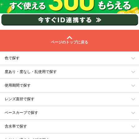
ページのトップに戻る
色で探す
度あり・度なし・乱使用で探す
使用期間で探す
レンズ直径で探す
ベースカーブで探す
含水率で探す