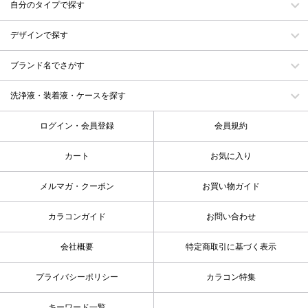
自分のタイプで探す
デザインで探す
ブランド名でさがす
洗浄液・装着液・ケースを探す
ログイン・会員登録
会員規約
カート
お気に入り
メルマガ・クーポン
お買い物ガイド
カラコンガイド
お問い合わせ
会社概要
特定商取引に基づく表示
プライバシーポリシー
カラコン特集
キーワード一覧