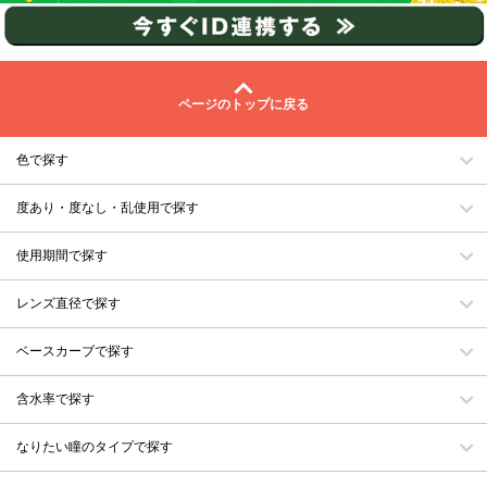
ページのトップに戻る
色で探す
度あり・度なし・乱使用で探す
使用期間で探す
レンズ直径で探す
ベースカーブで探す
含水率で探す
なりたい瞳のタイプで探す