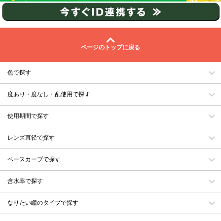
ページのトップに戻る
色で探す
度あり・度なし・乱使用で探す
使用期間で探す
レンズ直径で探す
ベースカーブで探す
含水率で探す
なりたい瞳のタイプで探す