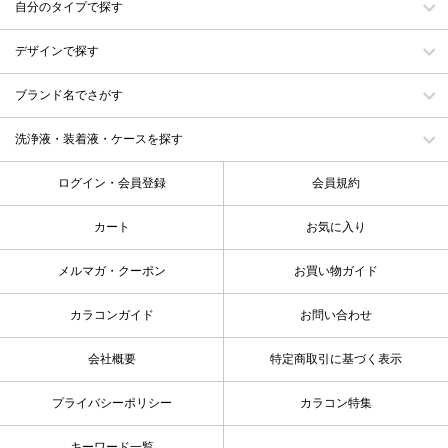
自分のタイプで探す
デザインで探す
ブランド名でさがす
洗浄液・装着液・ケースを探す
ログイン・会員登録
会員規約
カート
お気に入り
メルマガ・クーポン
お買い物ガイド
カラコンガイド
お問い合わせ
会社概要
特定商取引に基づく表示
プライバシーポリシー
カラコン特集
キーワード一覧