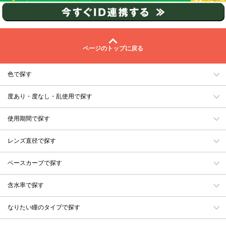
ページのトップに戻る
色で探す
度あり・度なし・乱使用で探す
使用期間で探す
レンズ直径で探す
ベースカーブで探す
含水率で探す
なりたい瞳のタイプで探す