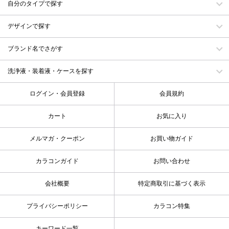
自分のタイプで探す
デザインで探す
ブランド名でさがす
洗浄液・装着液・ケースを探す
ログイン・会員登録
会員規約
カート
お気に入り
メルマガ・クーポン
お買い物ガイド
カラコンガイド
お問い合わせ
会社概要
特定商取引に基づく表示
プライバシーポリシー
カラコン特集
キーワード一覧