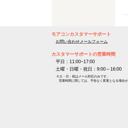
モアコンカスタマーサポート
お問い合わせメールフォーム
カスタマーサポートの営業時間
平日：11:00~17:00
土曜・日曜・祝日：9:00～16:00
※土・日・祝はメール対応のみです。
営業時間に関しては、予告なく変更となる場合が