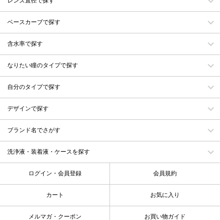
レンズ直径で探す
ベースカーブで探す
含水率で探す
なりたい瞳のタイプで探す
自分のタイプで探す
デザインで探す
ブランド名でさがす
洗浄液・装着液・ケースを探す
ログイン・会員登録
会員規約
カート
お気に入り
メルマガ・クーポン
お買い物ガイド