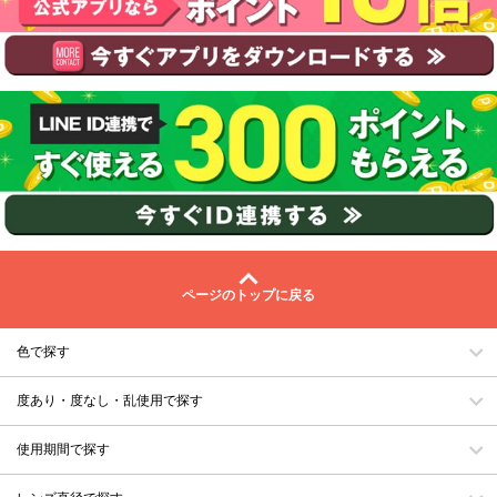
ページのトップに戻る
色で探す
度あり・度なし・乱使用で探す
使用期間で探す