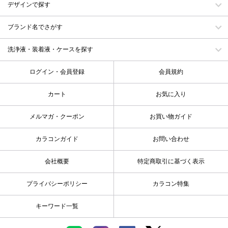
デザインで探す
ブランド名でさがす
洗浄液・装着液・ケースを探す
ログイン・会員登録
会員規約
カート
お気に入り
メルマガ・クーポン
お買い物ガイド
カラコンガイド
お問い合わせ
会社概要
特定商取引に基づく表示
プライバシーポリシー
カラコン特集
キーワード一覧