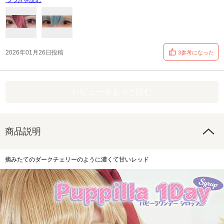
つづきを読む
2026年01月26日投稿
3参考になった
レビューをもっと読む
商品説明
摘みたてのダークチェリーのように濃くて甘いレッド