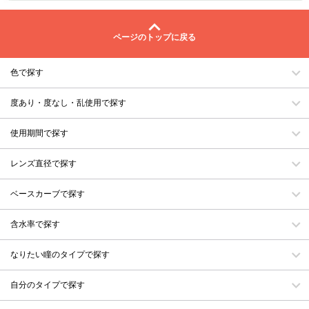
ページのトップに戻る
色で探す
度あり・度なし・乱使用で探す
使用期間で探す
レンズ直径で探す
ベースカーブで探す
含水率で探す
なりたい瞳のタイプで探す
自分のタイプで探す