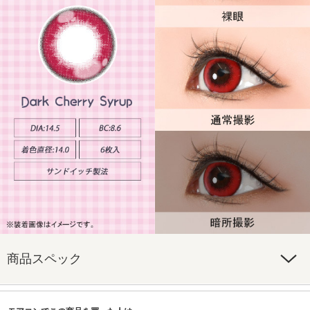
商品スペック