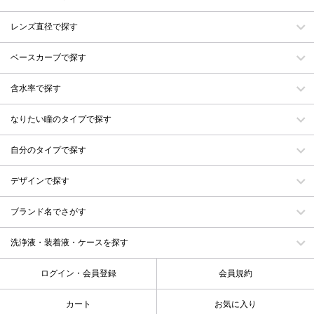
レンズ直径で探す
ベースカーブで探す
含水率で探す
なりたい瞳のタイプで探す
自分のタイプで探す
デザインで探す
ブランド名でさがす
洗浄液・装着液・ケースを探す
ログイン・会員登録
会員規約
カート
お気に入り