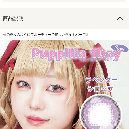
商品説明
藤の香りのようにフルーティーで優しいライトパープル