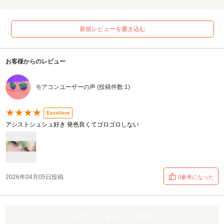
新規レビューを書き込む
お客様からのレビュー
モアコンユーザーの声 (投稿件数:1)
★★★★
Excellent
アシストシュシュ好き 発色良くてゴロゴロしない
2026年04月05日投稿
0参考になった
レビューをもっと読む