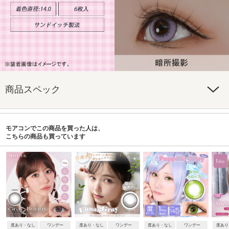
商品スペック
モアコンでこの商品を買った人は、
こちらの商品も買っています
度あり・なし
ワンデー
度あり・なし
ワンデー
度あり・なし
ワンデー
度あり