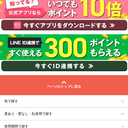
ページのトップに戻る
色で探す
度あり・度なし・乱使用で探す
使用期間で探す