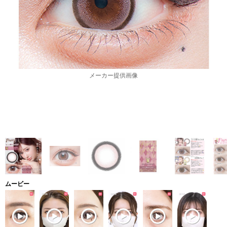
メーカー提供画像
ムービー