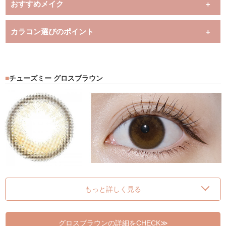
おすすめメイク
カラコン選びのポイント
チューズミー グロスブラウン
もっと詳しく見る
グロスブラウンの詳細をCHECK≫