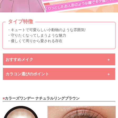
タイプ特徴
・キュートで可愛らしい小動物のような雰囲気!
・守りたくなってしまうような魅力
・優しくて周りから愛される存在
おすすめメイク
カラコン選びのポイント
カラーズワンデー ナチュラルリングブラウン