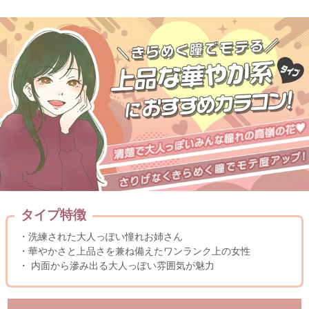
タイプ特徴
・洗練された大人っぽい憧れお姉さん
・華やかさと上品さを兼ね備えたワンランク上の女性
・ 内面から滲み出る大人っぽい雰囲気が魅力