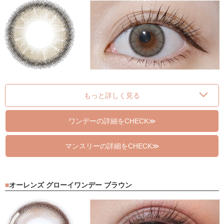
もっと詳しく見る
ワンデーの詳細をCHECK≫
マンスリーの詳細をCHECK≫
オーレンズ グローイワンデー ブラウン