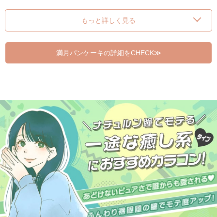
もっと詳しく見る
満月パンケーキの詳細をCHECK≫