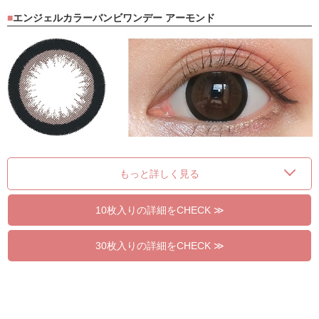
エンジェルカラーバンビワンデー アーモンド
もっと詳しく見る
10枚入りの詳細をCHECK ≫
30枚入りの詳細をCHECK ≫