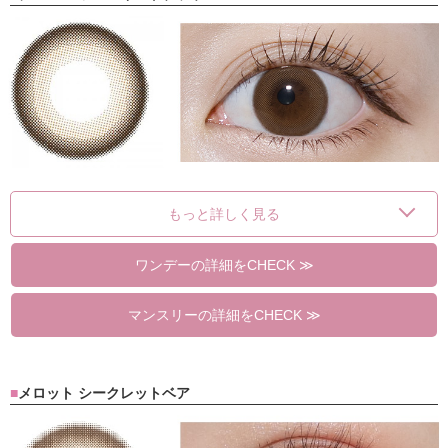
もっと詳しく見る
ワンデーの詳細をCHECK ≫
マンスリーの詳細をCHECK ≫
メロット シークレットベア