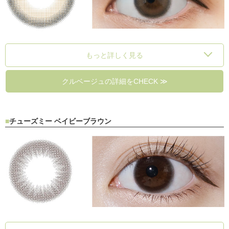
もっと詳しく見る
クルベージュの詳細をCHECK ≫
チューズミー ベイビーブラウン