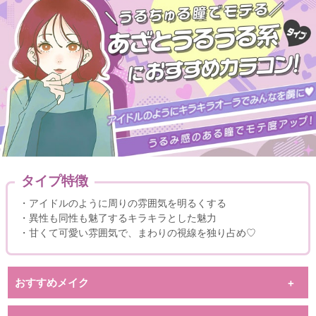
タイプ特徴
・アイドルのように周りの雰囲気を明るくする
・異性も同性も魅了するキラキラとした魅力
・甘くて可愛い雰囲気で、まわりの視線を独り占め♡
おすすめメイク