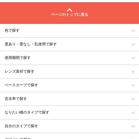
ページのトップに戻る
色で探す
度あり・度なし・乱使用で探す
使用期間で探す
レンズ直径で探す
ベースカーブで探す
含水率で探す
なりたい瞳のタイプで探す
自分のタイプで探す