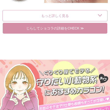
もっと詳しく見る
じらしてショコラの詳細をCHECK ≫