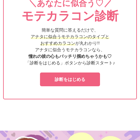
＼あなたに似合う♡
＼
モテカラコン診断
簡単な質問に答えるだけで、
アナタに似合うモテカラコンのタイプと
おすすめカラコン
が丸わかり!!
アナタに似合うモテカラコンなら、
憧れの彼の心もバッチリ掴めちゃうかも♡
「診断をはじめる」ボタンから診断スタート♪
診断をはじめる