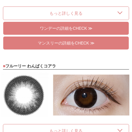
もっと詳しく見る
ワンデーの詳細をCHECK ≫
マンスリーの詳細をCHECK ≫
フルーリー わんぱくコアラ
もっと詳しく見る