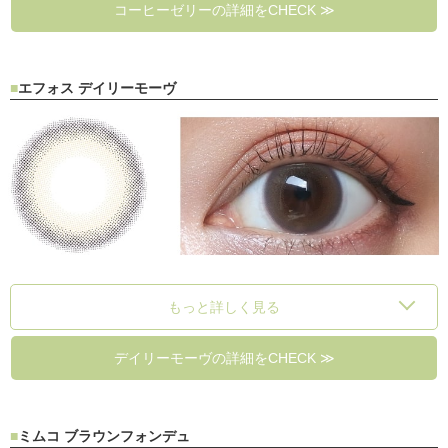
コーヒーゼリーの詳細をCHECK ≫
エフォス デイリーモーヴ
もっと詳しく見る
デイリーモーヴの詳細をCHECK ≫
ミムコ ブラウンフォンデュ