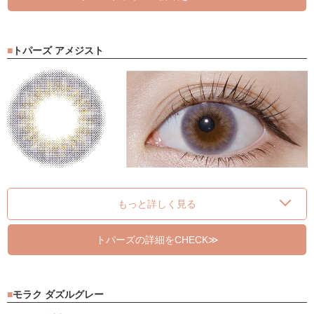
トパーズ アメジスト
もっと詳しく見る
トパーズの詳細をCHECK≫
モラク ダズルグレー