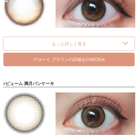
もっと詳しく見る
グローイ ブラウンの詳細をCHECK≫
ビューム 満月パンケーキ