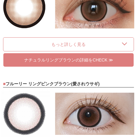
もっと詳しく見る
ナチュラルリングブラウンの詳細をCHECK ≫
フルーリー リングピンクブラウン(愛されウサギ)