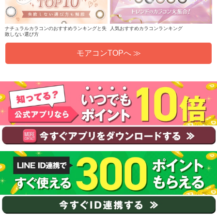
ナチュラルカラコンのおすすめランキングと失
人気おすすめカラコンランキング
敗しない選び方
モアコンTOPへ ≫