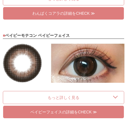
わんぱくコアラの詳細をCHECK ≫
ベイビーモテコン ベイビーフェイス
もっと詳しく見る
ベイビーフェイスの詳細をCHECK ≫