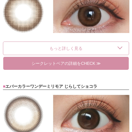
もっと詳しく見る
シークレットベアの詳細をCHECK ≫
エバーカラーワンデーミリモア じらしてショコラ