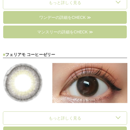
もっと詳しく見る
ワンデーの詳細をCHECK ≫
マンスリーの詳細をCHECK ≫
フェリアモ コーヒーゼリー
もっと詳しく見る