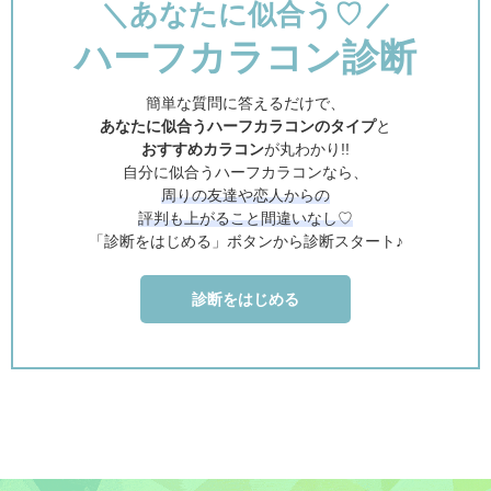
＼あなたに似合う♡
＼
ハーフカラコン診断
簡単な質問に答えるだけで、
あなたに似合うハーフカラコンのタイプ
と
おすすめカラコン
が丸わかり!!
自分に似合うハーフカラコンなら、
周りの友達や恋人からの
評判も上がること間違いなし♡
「診断をはじめる」ボタンから診断スタート♪
診断をはじめる