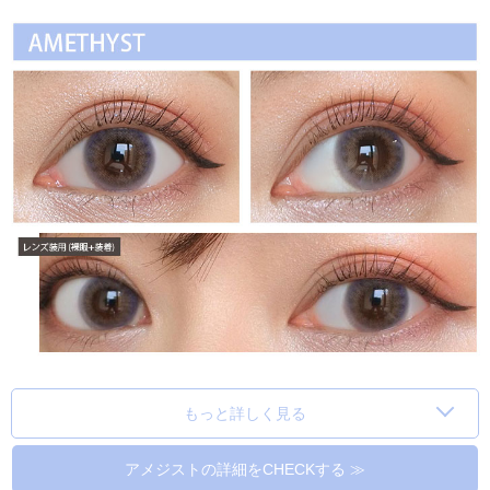
もっと詳しく見る
アメジストの詳細をCHECKする ≫