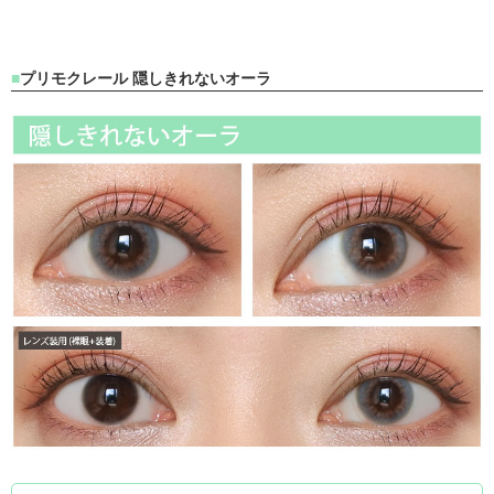
プリモクレール 隠しきれないオーラ