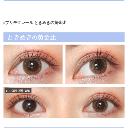
プリモクレール ときめきの黄金比