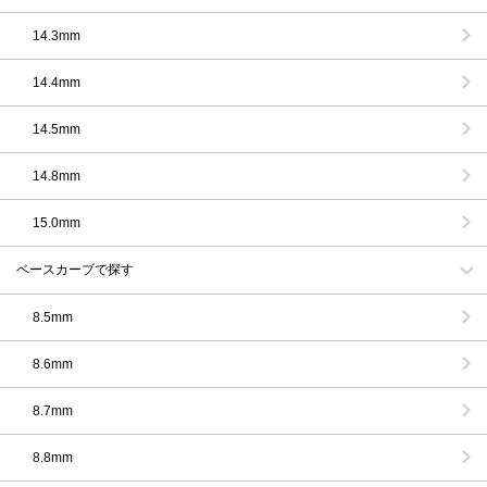
14.3mm
14.4mm
14.5mm
14.8mm
15.0mm
ベースカーブで探す
8.5mm
8.6mm
8.7mm
8.8mm