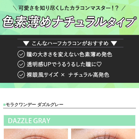
モラクワンデー ダズルグレー