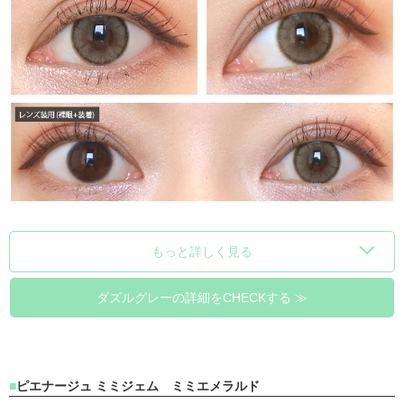
もっと詳しく見る
ダズルグレーの詳細をCHECKする ≫
ピエナージュ ミミジェム ミミエメラルド