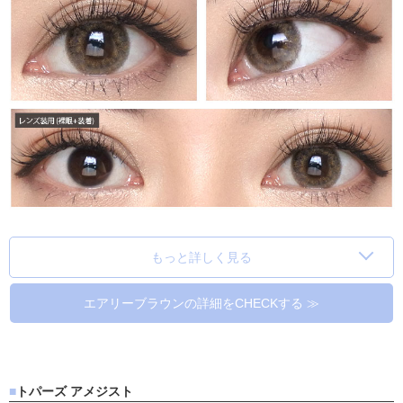
もっと詳しく見る
エアリーブラウンの詳細をCHECKする ≫
トパーズ アメジスト