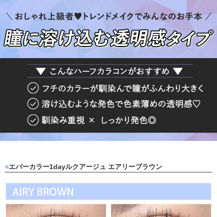
エバーカラー1dayルクアージュ エアリーブラウン