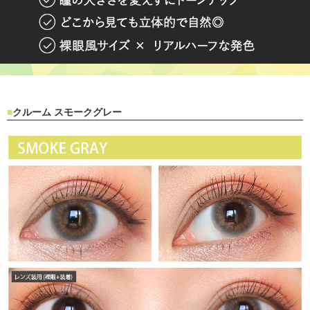
クルーム スモークグレー