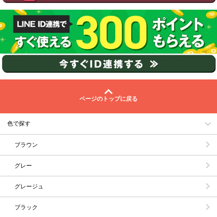
ページのトップに戻る
色で探す
ブラウン
グレー
グレージュ
ブラック