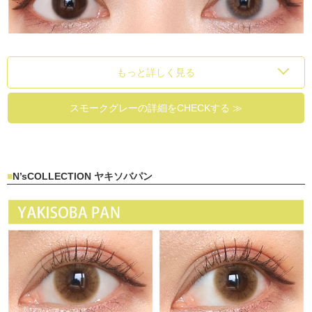
もっと詳しく見る
スモークグレーの詳細をCHECKする ≫
N’sCOLLECTION ヤキソバパン