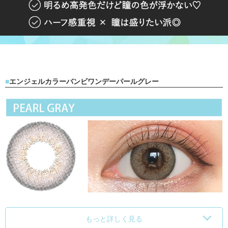
エンジェルカラーバンビワンデーパールグレー
もっと詳しく見る