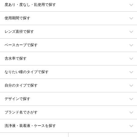
度あり・度なし・乱使用で探す
使用期間で探す
レンズ直径で探す
ベースカーブで探す
含水率で探す
なりたい瞳のタイプで探す
自分のタイプで探す
デザインで探す
ブランド名でさがす
洗浄液・装着液・ケースを探す