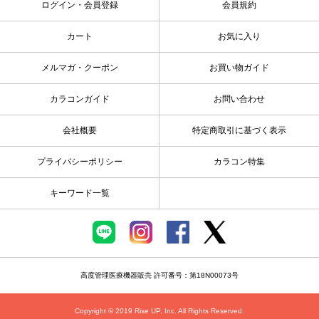
ログイン・会員登録
会員規約
カート
お気に入り
メルマガ・クーポン
お買い物ガイド
カラコンガイド
お問い合わせ
会社概要
特定商取引に基づく表示
プライバシーポリシー
カラコン特集
キーワード一覧
高度管理医療機器販売 許可番号：第18N00073号
Copyright © 2019 Rise UP, Inc. All Rights Reserved.