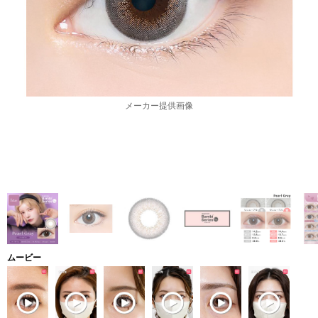
メーカー提供画像
ムービー