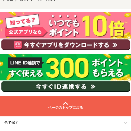
ページのトップに戻る
色で探す