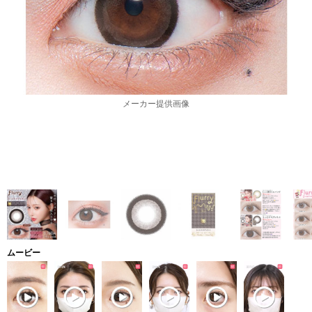
メーカー提供画像
ムービー