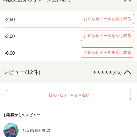
お知らせメールを受け取る
-2.50
お知らせメールを受け取る
-3.00
お知らせメールを受け取る
-6.00
レビュー(12件)
★★★★★(4.5)
新規レビューを書き込む
お客様からのレビュー
ぷぷ (投稿件数:2)