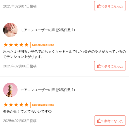
2025年02月07日投稿
0参考になった
モアコンユーザーの声 (投稿件数:1)
★★★★★
SuperExcellent
思ったより明るい発色でめちゃくちゃギャルでした↑金色のラメが入っているの
でテンション上がります。
2025年02月06日投稿
0参考になった
モアコンユーザーの声 (投稿件数:1)
★★★★★
SuperExcellent
発色が良くてとてもいいです😊
2025年02月03日投稿
0参考になった