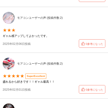
モアコンユーザーの声 (投稿件数:2)
★★★
ギャル感アップしてよかったです。
2025年02月06日投稿
0参考になった
モアコンユーザーの声 (投稿件数:2)
★★★★★
SuperExcellent
盛れるから好きです！！ギャル最高！！
2025年02月01日投稿
0参考になった