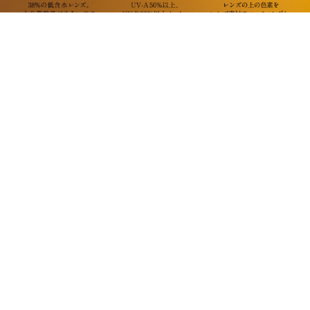
商品スペック
モアコンでこの商品を買った人は、