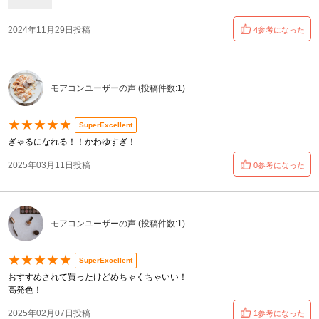
2024年11月29日投稿
4参考になった
モアコンユーザーの声 (投稿件数:1)
★★★★★
SuperExcellent
ぎゃるになれる！！かわゆすぎ！
2025年03月11日投稿
0参考になった
モアコンユーザーの声 (投稿件数:1)
★★★★★
SuperExcellent
おすすめされて買ったけどめちゃくちゃいい！
高発色！
2025年02月07日投稿
1参考になった