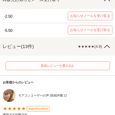
お知らせメールを受け取る
-2.50
お知らせメールを受け取る
-5.50
レビュー(13件)
★★★★★(4.8)
新規レビューを書き込む
お客様からのレビュー
モアコンユーザーの声 (投稿件数:1)
★★★★★
SuperExcellent
茶目で三白眼です。