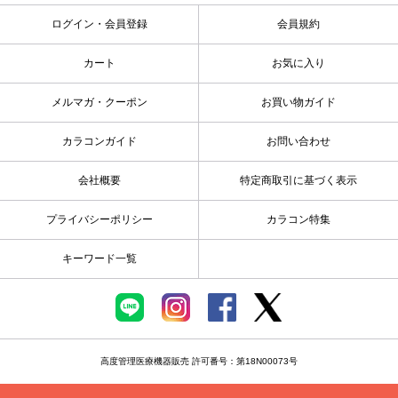
ログイン・会員登録
会員規約
カート
お気に入り
メルマガ・クーポン
お買い物ガイド
カラコンガイド
お問い合わせ
会社概要
特定商取引に基づく表示
プライバシーポリシー
カラコン特集
キーワード一覧
高度管理医療機器販売 許可番号：第18N00073号