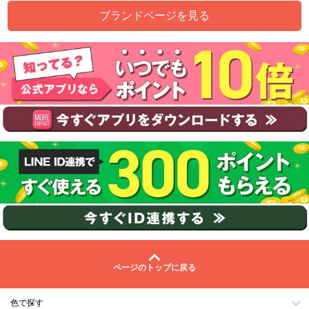
ブランドページを見る
ページのトップに戻る
色で探す