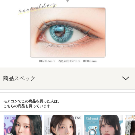
商品スペック
モアコンでこの商品を買った人は、
こちらの商品も買っています