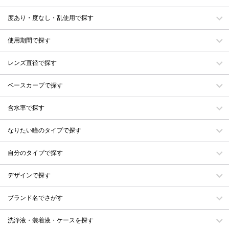
度あり・度なし・乱使用で探す
使用期間で探す
レンズ直径で探す
ベースカーブで探す
含水率で探す
なりたい瞳のタイプで探す
自分のタイプで探す
デザインで探す
ブランド名でさがす
洗浄液・装着液・ケースを探す