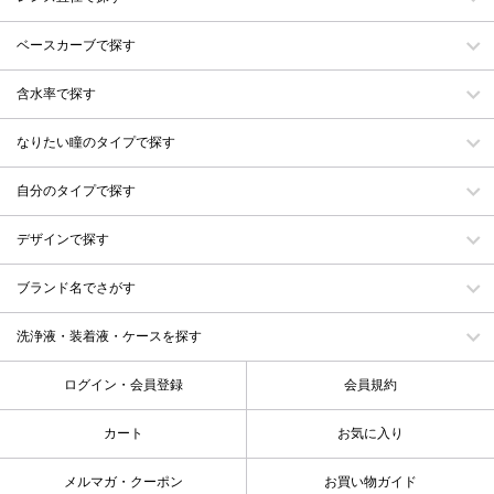
ベースカーブで探す
含水率で探す
なりたい瞳のタイプで探す
自分のタイプで探す
デザインで探す
ブランド名でさがす
洗浄液・装着液・ケースを探す
ログイン・会員登録
会員規約
カート
お気に入り
メルマガ・クーポン
お買い物ガイド