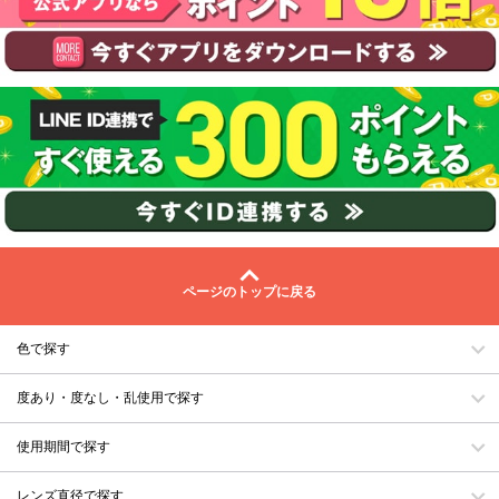
ページのトップに戻る
色で探す
度あり・度なし・乱使用で探す
使用期間で探す
レンズ直径で探す