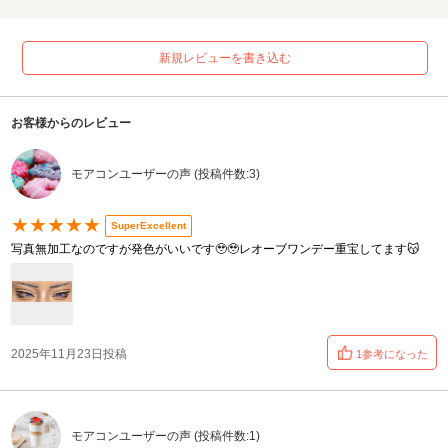
新規レビューを書き込む
お客様からのレビュー
モアコンユーザーの声 (投稿件数:3)
★★★★★
SuperExcellent
写真無加工なのですが発色がいいです🥹🥹レオーブワンデー重宝してます😽
2025年11月23日投稿
1参考になった
モアコンユーザーの声 (投稿件数:1)