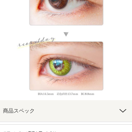
商品スペック