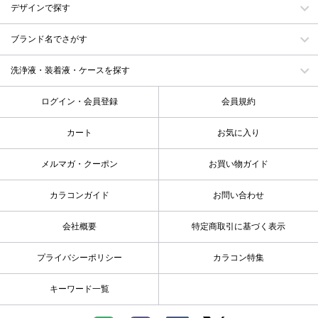
デザインで探す
ブランド名でさがす
洗浄液・装着液・ケースを探す
ログイン・会員登録
会員規約
カート
お気に入り
メルマガ・クーポン
お買い物ガイド
カラコンガイド
お問い合わせ
会社概要
特定商取引に基づく表示
プライバシーポリシー
カラコン特集
キーワード一覧