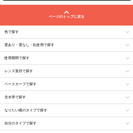
ページのトップに戻る
色で探す
度あり・度なし・乱使用で探す
使用期間で探す
レンズ直径で探す
ベースカーブで探す
含水率で探す
なりたい瞳のタイプで探す
自分のタイプで探す