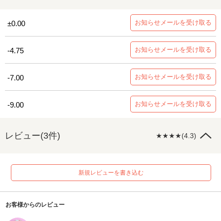
お知らせメールを受け取る
±0.00
お知らせメールを受け取る
-4.75
お知らせメールを受け取る
-7.00
お知らせメールを受け取る
-9.00
レビュー(3件)
★★★★(4.3)
新規レビューを書き込む
お客様からのレビュー