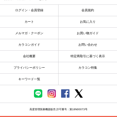
ログイン・会員登録
会員規約
カート
お気に入り
メルマガ・クーポン
お買い物ガイド
カラコンガイド
お問い合わせ
会社概要
特定商取引に基づく表示
プライバシーポリシー
カラコン特集
キーワード一覧
高度管理医療機器販売 許可番号：第18N00073号