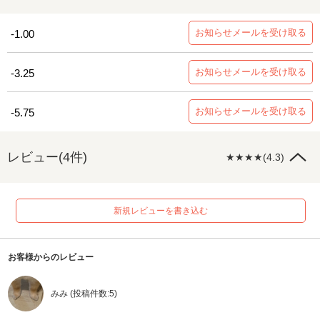
お知らせメールを受け取る
-1.00
お知らせメールを受け取る
-3.25
お知らせメールを受け取る
-5.75
レビュー(4件)
★★★★(4.3)
新規レビューを書き込む
お客様からのレビュー
みみ (投稿件数:5)