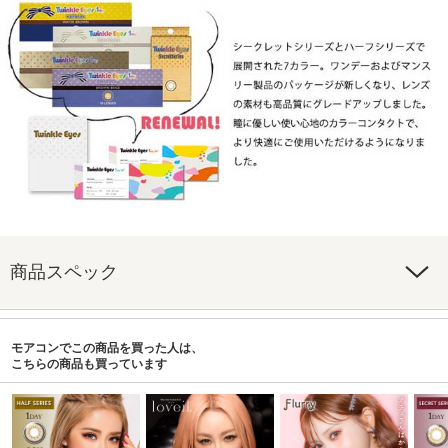
商品スペック
モアコンでこの商品を買った人は、
こちらの商品も買っています