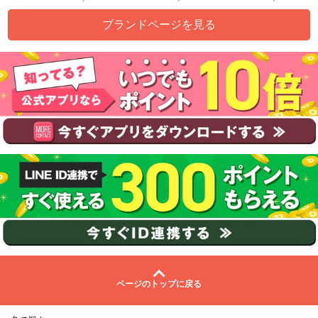
ブランドページを見る
ページのトップに戻る