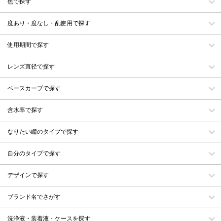
色で探す
度あり・度なし・乱使用で探す
使用期間で探す
レンズ直径で探す
ベースカーブで探す
含水率で探す
なりたい瞳のタイプで探す
自分のタイプで探す
デザインで探す
ブランド名でさがす
洗浄液・装着液・ケースを探す