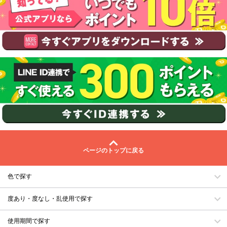
ページのトップに戻る
色で探す
度あり・度なし・乱使用で探す
使用期間で探す