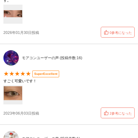
す。
2026年01月30日投稿
0参考になった
モアコンユーザーの声 (投稿件数:16)
★★★★★
SuperExcellent
すごく可愛いです！
2023年06月03日投稿
2参考になった