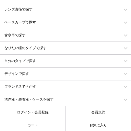
レンズ直径で探す
ベースカーブで探す
含水率で探す
なりたい瞳のタイプで探す
自分のタイプで探す
デザインで探す
ブランド名でさがす
洗浄液・装着液・ケースを探す
ログイン・会員登録
会員規約
カート
お気に入り