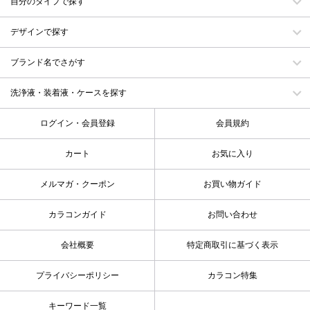
自分のタイプで探す
デザインで探す
ブランド名でさがす
洗浄液・装着液・ケースを探す
ログイン・会員登録
会員規約
カート
お気に入り
メルマガ・クーポン
お買い物ガイド
カラコンガイド
お問い合わせ
会社概要
特定商取引に基づく表示
プライバシーポリシー
カラコン特集
キーワード一覧