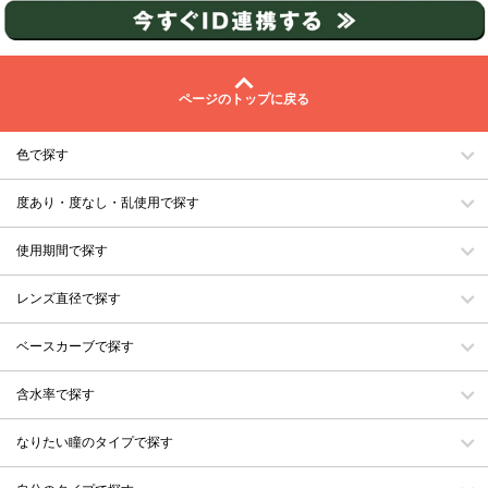
ページのトップに戻る
色で探す
度あり・度なし・乱使用で探す
使用期間で探す
レンズ直径で探す
ベースカーブで探す
含水率で探す
なりたい瞳のタイプで探す