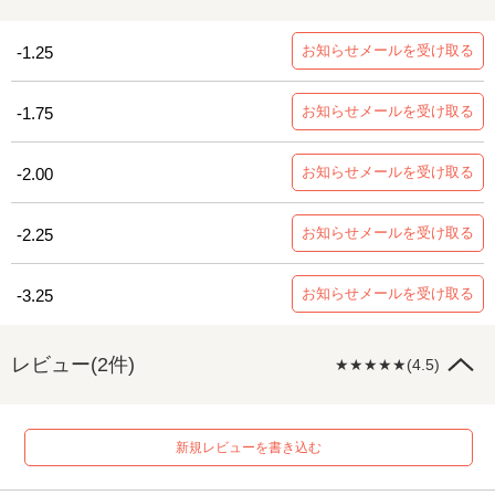
お知らせメールを受け取る
-1.25
お知らせメールを受け取る
-1.75
お知らせメールを受け取る
-2.00
お知らせメールを受け取る
-2.25
お知らせメールを受け取る
-3.25
レビュー(2件)
★★★★★(4.5)
新規レビューを書き込む