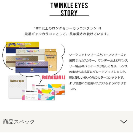
商品スペック