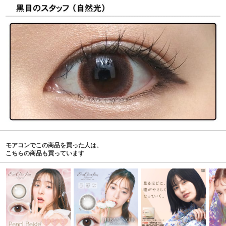
モアコンでこの商品を買った人は、
こちらの商品も買っています