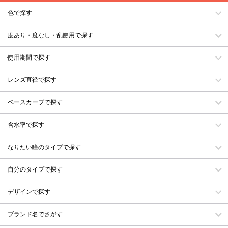
色で探す
度あり・度なし・乱使用で探す
使用期間で探す
レンズ直径で探す
ベースカーブで探す
含水率で探す
なりたい瞳のタイプで探す
自分のタイプで探す
デザインで探す
ブランド名でさがす