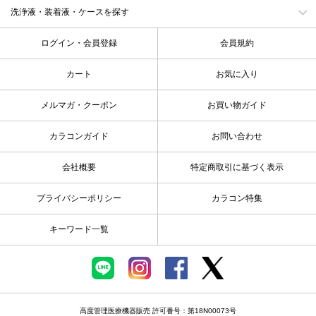
洗浄液・装着液・ケースを探す
ログイン・会員登録
会員規約
カート
お気に入り
メルマガ・クーポン
お買い物ガイド
カラコンガイド
お問い合わせ
会社概要
特定商取引に基づく表示
プライバシーポリシー
カラコン特集
キーワード一覧
高度管理医療機器販売 許可番号：第18N00073号