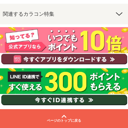
関連するカラコン特集
ページのトップに戻る