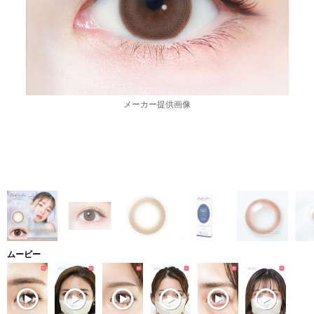
メーカー提供画像
ムービー