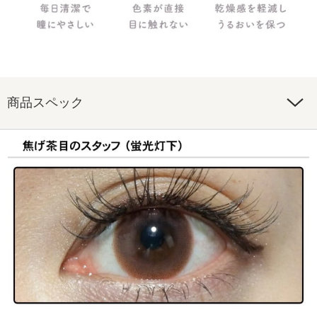
商品スペック