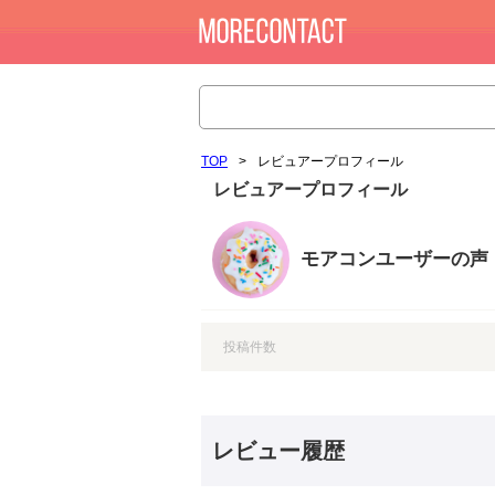
TOP
>
レビュアープロフィール
レビュアープロフィール
モアコンユーザーの声
投稿件数
レビュー履歴