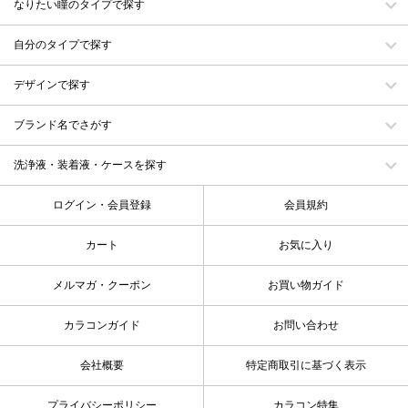
なりたい瞳のタイプで探す
自分のタイプで探す
デザインで探す
ブランド名でさがす
洗浄液・装着液・ケースを探す
ログイン・会員登録
会員規約
カート
お気に入り
メルマガ・クーポン
お買い物ガイド
カラコンガイド
お問い合わせ
会社概要
特定商取引に基づく表示
プライバシーポリシー
カラコン特集