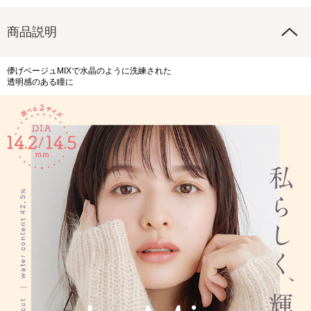
商品説明
儚げベージュMIXで水晶のように洗練された
透明感のある瞳に