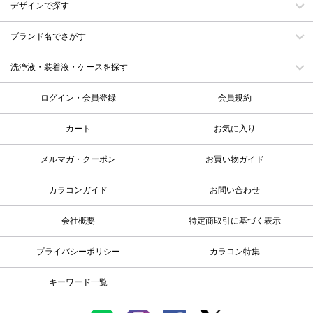
デザインで探す
ブランド名でさがす
洗浄液・装着液・ケースを探す
ログイン・会員登録
会員規約
カート
お気に入り
メルマガ・クーポン
お買い物ガイド
カラコンガイド
お問い合わせ
会社概要
特定商取引に基づく表示
プライバシーポリシー
カラコン特集
キーワード一覧