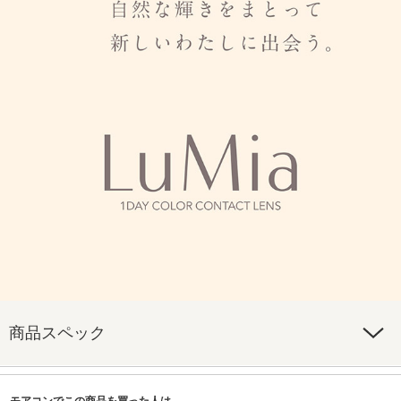
商品スペック