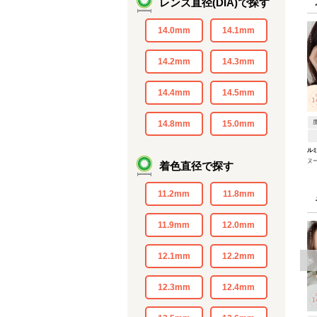
レンズ直径(DIA)で探す
14.0mm
14.1mm
14.2mm
14.3mm
14.4mm
14.5mm
14.8mm
15.0mm
ル
ヌ
着色直径で探す
11.2mm
11.8mm
11.9mm
12.0mm
12.1mm
12.2mm
<
12.3mm
12.4mm