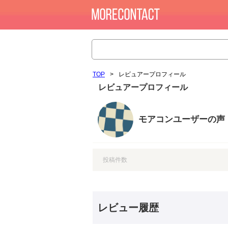
TOP
>
レビュアープロフィール
レビュアープロフィール
モアコンユーザーの声
投稿件数
レビュー履歴