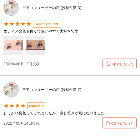
モアコンユーザーの声 (投稿件数:3)
★★★★★
SuperExcellent
エティア発色も良くて使いやすく大好きです
2022年08月13日投稿
3参考になった
モアコンユーザーの声 (投稿件数:2)
★★★★
Excellent
しっかり発色してくれましたが、少し乾きが気になりました。
2022年05月14日投稿
0参考になった