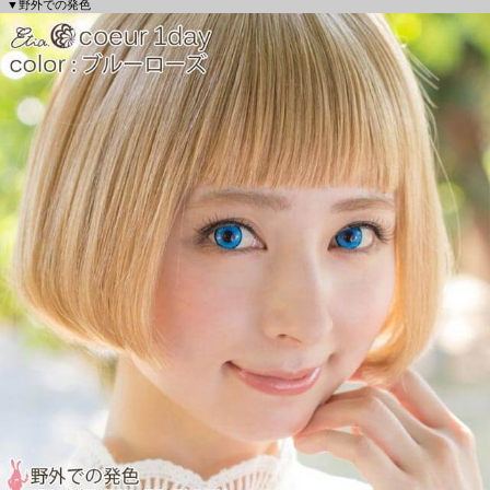
▼野外での発色