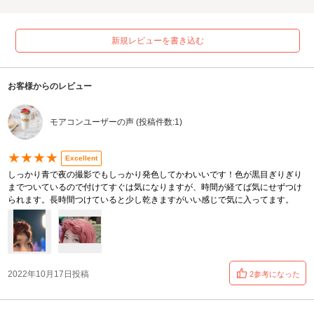
新規レビューを書き込む
お客様からのレビュー
モアコンユーザーの声 (投稿件数:1)
★★★★
Excellent
しっかり青で夜の撮影でもしっかり発色してかわいいです！色が黒目ぎりぎり
までついているので付けてすぐは気になりますが、時間が経てば気にせずつけ
られます。長時間つけていると少し乾きますがいい感じで気に入ってます。
2022年10月17日投稿
2参考になった