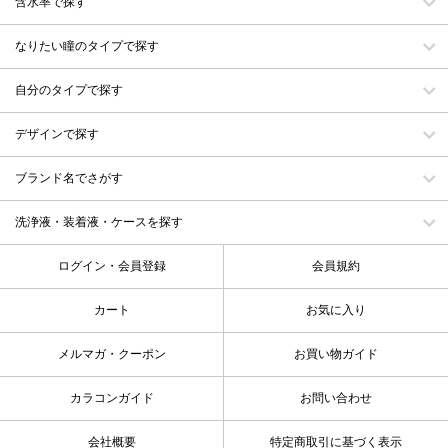
含水率で探す
なりたい瞳のタイプで探す
自分のタイプで探す
デザインで探す
ブランド名でさがす
洗浄液・装着液・ケースを探す
ログイン・会員登録
会員規約
カート
お気に入り
メルマガ・クーポン
お買い物ガイド
カラコンガイド
お問い合わせ
会社概要
特定商取引に基づく表示