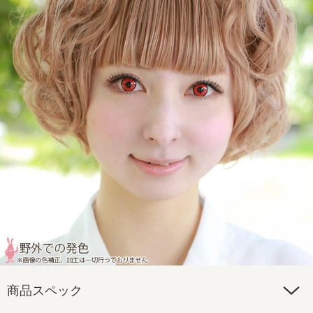
商品スペック