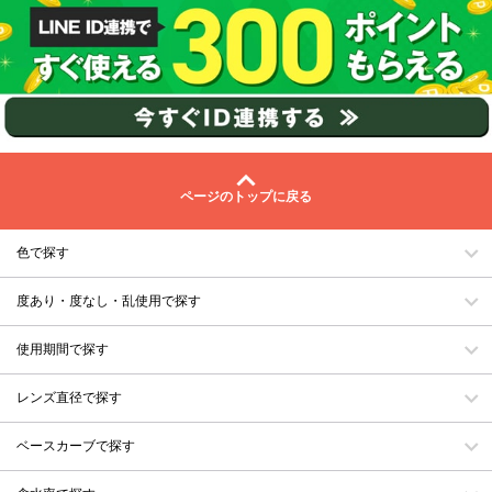
ページのトップに戻る
色で探す
度あり・度なし・乱使用で探す
使用期間で探す
レンズ直径で探す
ベースカーブで探す