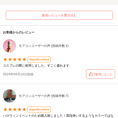
新規レビューを書き込む
お客様からのレビュー
モアコンユーザーの声 (投稿件数:1)
★★★★★
SuperExcellent
コスプレの際に使用しました。すごく盛れます。
2024年04月14日投稿
0参考になった
モアコンユーザーの声 (投稿件数:7)
★★★★★
SuperExcellent
ハロウィンイベントのため購入致しました！普段使いするようなカラーではな