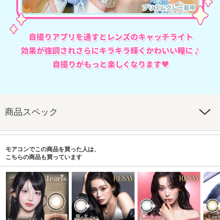
商品スペック
モアコンでこの商品を買った人は、
こちらの商品も買っています