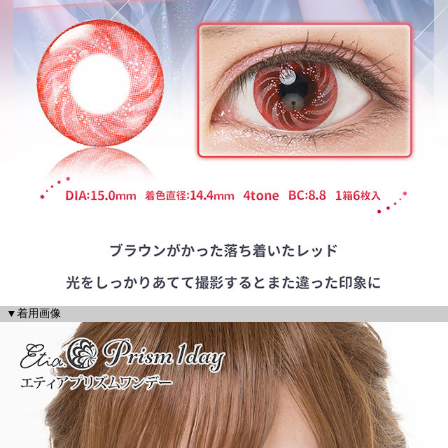
▼着用画像