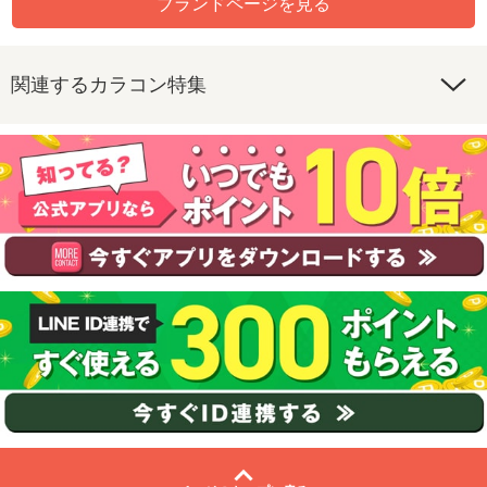
ブランドページを見る
関連するカラコン特集