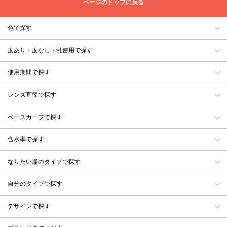
ページのトップに戻る
色で探す
度あり・度なし・乱使用で探す
使用期間で探す
レンズ直径で探す
ベースカーブで探す
含水率で探す
なりたい瞳のタイプで探す
自分のタイプで探す
デザインで探す