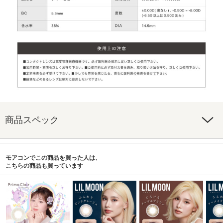
商品スペック
モアコンでこの商品を買った人は、
こちらの商品も買っています