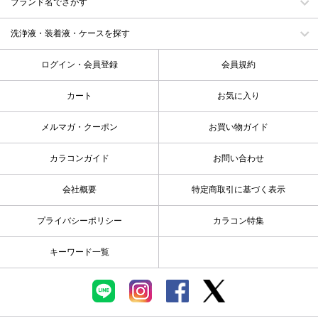
ブランド名でさがす
洗浄液・装着液・ケースを探す
ログイン・会員登録
会員規約
カート
お気に入り
メルマガ・クーポン
お買い物ガイド
カラコンガイド
お問い合わせ
会社概要
特定商取引に基づく表示
プライバシーポリシー
カラコン特集
キーワード一覧