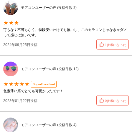
モアコンユーザーの声 (投稿件数:2)
★★★
可もなく不可もなく。特段安いわけでも無いし、このカラコンじゃなきゃダメ
って感じは無いです。
2024年09月25日投稿
1参考になった
モアコンユーザーの声 (投稿件数:12)
★★★★★
SuperExcellent
色素薄い系でとても可愛かったです！
2023年01月22日投稿
0参考になった
モアコンユーザーの声 (投稿件数:4)