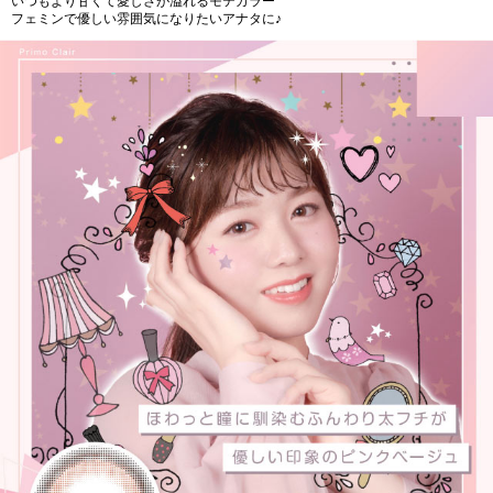
いつもより甘くて愛しさが溢れるモテカラー
フェミンで優しい雰囲気になりたいアナタに♪