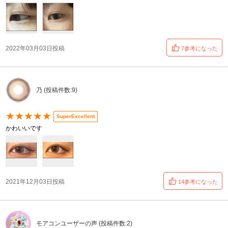
2022年03月03日投稿
7参考になった
乃 (投稿件数:9)
★★★★★
SuperExcellent
かわいいです
2021年12月03日投稿
14参考になった
モアコンユーザーの声 (投稿件数:2)