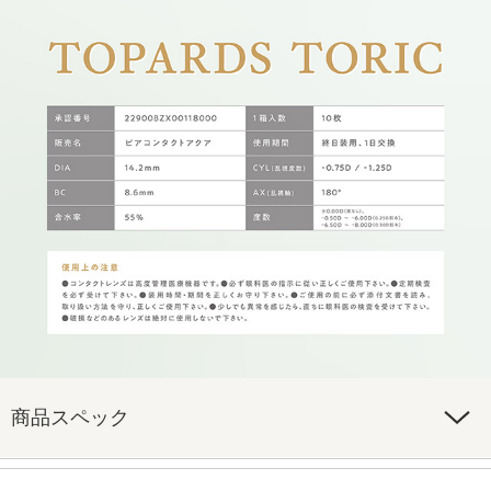
商品スペック