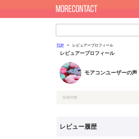
TOP
>
レビュアープロフィール
レビュアープロフィール
モアコンユーザーの声
投稿件数
レビュー履歴