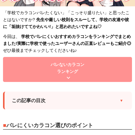
「学校でカラコンバレたくない」「こっそり盛りたい」と思ったこ
とはないですか?
先生や厳しい校則をスルーして、学校の友達や彼
に「垢抜けててかわいい!」と思われたいですよね♡
今回は、
学校でバレにくいおすすめカラコンをランキングでまとめ
ました!実際に学校で使ったユーザーさんの正直レビューもご紹介◎
ぜひ最後までチェックしてくださいね♪
バレないカラコン
ランキング
この記事の目次
バレにくいカラコン選びのポイント