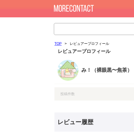
TOP
>
レビュアープロフィール
レビュアープロフィール
み！（裸眼黒〜焦茶）
投稿件数
レビュー履歴