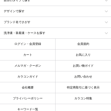
自分のタイプで探す
デザインで探す
ブランド名でさがす
洗浄液・装着液・ケースを探す
ログイン・会員登録
会員規約
カート
お気に入り
メルマガ・クーポン
お買い物ガイド
カラコンガイド
お問い合わせ
会社概要
特定商取引に基づく表示
プライバシーポリシー
カラコン特集
キーワード一覧