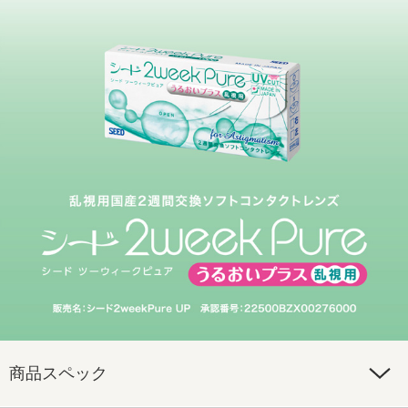
商品スペック