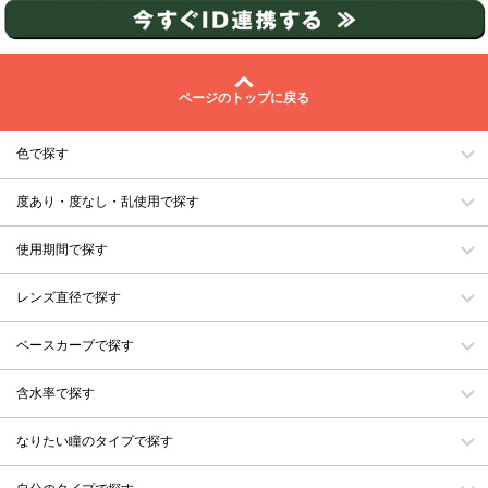
ページのトップに戻る
色で探す
度あり・度なし・乱使用で探す
使用期間で探す
レンズ直径で探す
ベースカーブで探す
含水率で探す
なりたい瞳のタイプで探す