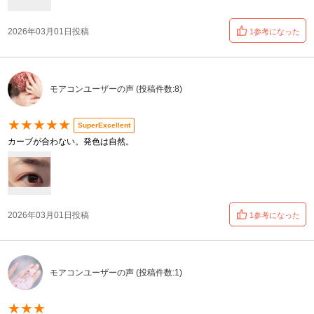
2026年03月01日投稿
1参考になった
モアコンユーザーの声 (投稿件数:8)
★★★★★
SuperExcellent
カーブが合わない。発色は自然。
2026年03月01日投稿
1参考になった
モアコンユーザーの声 (投稿件数:1)
★★★