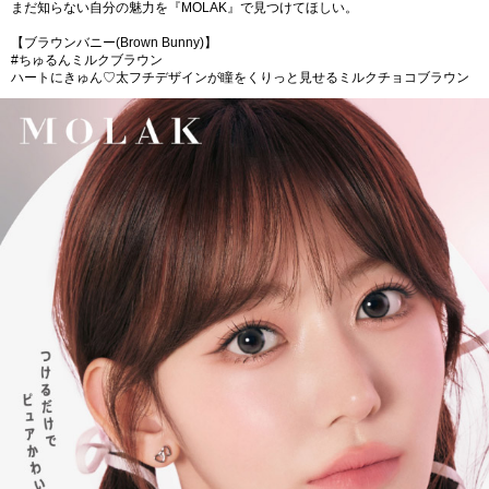
まだ知らない自分の魅力を『MOLAK』で見つけてほしい。
【ブラウンバニー(Brown Bunny)】
#ちゅるんミルクブラウン
ハートにきゅん♡太フチデザインが瞳をくりっと見せるミルクチョコブラウン