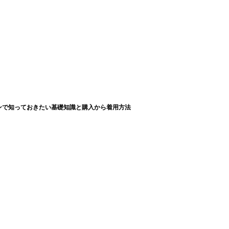
ンで知っておきたい基礎知識と購入から着用方法