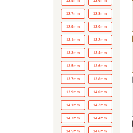
12.5mm
12.6mm
12.7mm
12.8mm
12.9mm
13.0mm
13.1mm
13.2mm
13.3mm
13.4mm
13.5mm
13.6mm
13.7mm
13.8mm
13.9mm
14.0mm
14.1mm
14.2mm
14.3mm
14.4mm
14.5mm
14.6mm