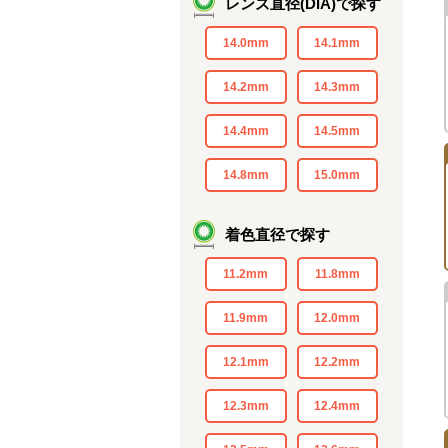
レンズ直径(DIA)で探す
14.0mm
14.1mm
14.2mm
14.3mm
14.4mm
14.5mm
14.8mm
15.0mm
着色直径で探す
11.2mm
11.8mm
11.9mm
12.0mm
12.1mm
12.2mm
12.3mm
12.4mm