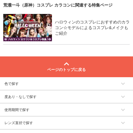
荒瀧一斗（原神）コスプレ カラコン
に関連する特集ページ
ハロウィンのコスプレにおすすめのカラ
コン☆モデルによるコスプレ&メイクも
ご紹介
ページのトップに戻る
色で探す
度あり・なしで探す
使用期間で探す
レンズ直径で探す