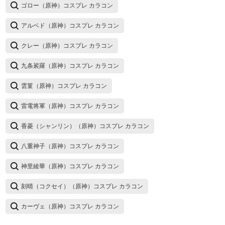
ゴロー（原神）コスプレ カラコン
アルベド（原神）コスプレ カラコン
クレー（原神）コスプレ カラコン
九条裟羅（原神）コスプレ カラコン
雲菫（原神）コスプレ カラコン
雷電将軍（原神）コスプレ カラコン
香菱（シャンリン）（原神）コスプレ カラコン
八重神子（原神）コスプレ カラコン
神里綾華（原神）コスプレ カラコン
刻晴（コクセイ）（原神）コスプレ カラコン
カーヴェ（原神）コスプレ カラコン