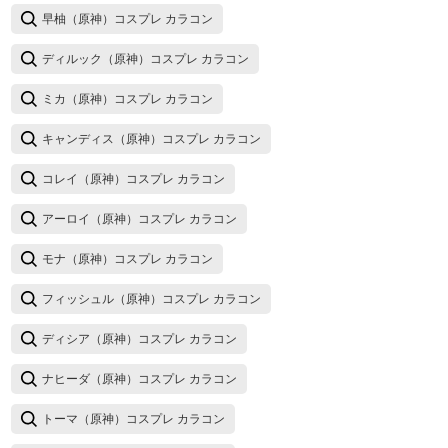
早柚（原神）コスプレ カラコン
ディルック（原神）コスプレ カラコン
ミカ（原神）コスプレ カラコン
キャンディス（原神）コスプレ カラコン
コレイ（原神）コスプレ カラコン
アーロイ（原神）コスプレ カラコン
モナ（原神）コスプレ カラコン
フィッシュル（原神）コスプレ カラコン
ディシア（原神）コスプレ カラコン
ナヒーダ（原神）コスプレ カラコン
トーマ（原神）コスプレ カラコン