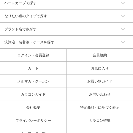
ベースカーブで探す
なりたい瞳のタイプで探す
ブランド名でさがす
洗浄液・装着液・ケースを探す
ログイン・会員登録
会員規約
カート
お気に入り
メルマガ・クーポン
お買い物ガイド
カラコンガイド
お問い合わせ
会社概要
特定商取引に基づく表示
プライバシーポリシー
カラコン特集