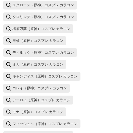
スクロース（原神）コスプレ カラコン
クロリンデ（原神）コスプレ カラコン
楓原万葉（原神）コスプレ カラコン
早柚（原神）コスプレ カラコン
ディルック（原神）コスプレ カラコン
ミカ（原神）コスプレ カラコン
キャンディス（原神）コスプレ カラコン
コレイ（原神）コスプレ カラコン
アーロイ（原神）コスプレ カラコン
モナ（原神）コスプレ カラコン
フィッシュル（原神）コスプレ カラコン