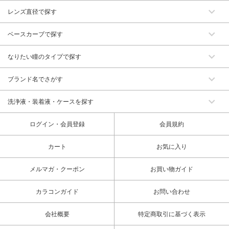
レンズ直径で探す
ベースカーブで探す
なりたい瞳のタイプで探す
ブランド名でさがす
洗浄液・装着液・ケースを探す
ログイン・会員登録
会員規約
カート
お気に入り
メルマガ・クーポン
お買い物ガイド
カラコンガイド
お問い合わせ
会社概要
特定商取引に基づく表示