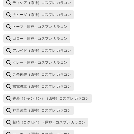
ディシア（原神）コスプレ カラコン
ナヒーダ（原神）コスプレ カラコン
トーマ（原神）コスプレ カラコン
ゴロー（原神）コスプレ カラコン
アルベド（原神）コスプレ カラコン
クレー（原神）コスプレ カラコン
九条裟羅（原神）コスプレ カラコン
雷電将軍（原神）コスプレ カラコン
香菱（シャンリン）（原神）コスプレ カラコン
神里綾華（原神）コスプレ カラコン
刻晴（コクセイ）（原神）コスプレ カラコン