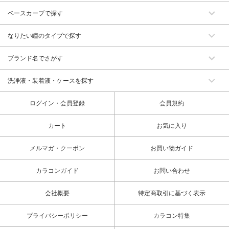
ベースカーブで探す
なりたい瞳のタイプで探す
ブランド名でさがす
洗浄液・装着液・ケースを探す
ログイン・会員登録
会員規約
カート
お気に入り
メルマガ・クーポン
お買い物ガイド
カラコンガイド
お問い合わせ
会社概要
特定商取引に基づく表示
プライバシーポリシー
カラコン特集