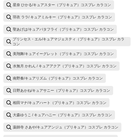
星奈 ひかる/キュアスター（プリキュア）コスプレ カラコン
羽衣 ララ/ キュアミルキー（プリキュア）コスプレ カラコン
聖あげは/キュアバタフライ（プリキュア）コスプレ カラコン
プリンセス・エル/キュアマジェスティ（プリキュア）コスプレ カラ
コン
美翔舞/キュアイーグレット（プリキュア）コスプレ カラコン
水無月 かれん / キュアアクア（プリキュア）コスプレ カラコン
南野奏/キュアリズム（プリキュア）コスプレ カラコン
日野あかね/キュアサニー（プリキュア）コスプレ カラコン
相田マナ/キュアハート（プリキュア）コスプレ カラコン
大森ゆうこ / キュアハニー（プリキュア）コスプレ カラコン
薬師寺 さあや/キュアアンジュ（プリキュア）コスプレ カラコン