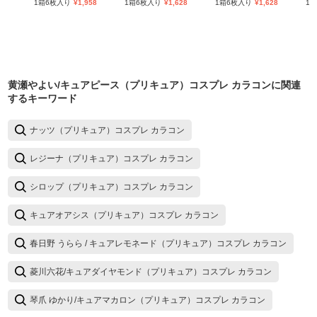
1箱6枚入り
¥
1,958
1箱6枚入り
¥
1,628
1箱6枚入り
¥
1,628
1
黄瀬やよい/キュアピース（プリキュア）コスプレ カラコン
に関連
するキーワード
ナッツ（プリキュア）コスプレ カラコン
レジーナ（プリキュア）コスプレ カラコン
シロップ（プリキュア）コスプレ カラコン
キュアオアシス（プリキュア）コスプレ カラコン
春日野 うらら / キュアレモネード（プリキュア）コスプレ カラコン
菱川六花/キュアダイヤモンド（プリキュア）コスプレ カラコン
琴爪 ゆかり/キュアマカロン（プリキュア）コスプレ カラコン