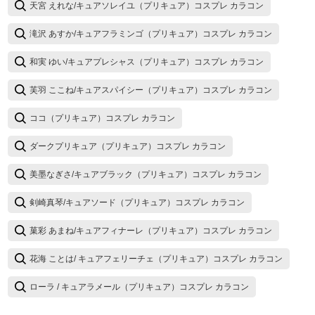
天宮 えれな/キュアソレイユ（プリキュア）コスプレ カラコン
滝沢 あすか/キュアフラミンゴ（プリキュア）コスプレ カラコン
和実 ゆい/キュアプレシャス（プリキュア）コスプレ カラコン
芙羽 ここね/キュアスパイシー（プリキュア）コスプレ カラコン
ココ（プリキュア）コスプレ カラコン
ダークプリキュア（プリキュア）コスプレ カラコン
美墨なぎさ/キュアブラック（プリキュア）コスプレ カラコン
剣崎真琴/キュアソード（プリキュア）コスプレ カラコン
菓彩 あまね/キュアフィナーレ（プリキュア）コスプレ カラコン
花海 ことは/ キュアフェリーチェ（プリキュア）コスプレ カラコン
ローラ / キュアラメール（プリキュア）コスプレ カラコン