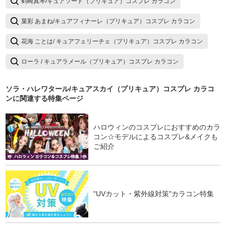
剣崎真琴/キュアソード（プリキュア）コスプレ カラコン
菓彩 あまね/キュアフィナーレ（プリキュア）コスプレ カラコン
花海 ことは/ キュアフェリーチェ（プリキュア）コスプレ カラコン
ローラ / キュアラメール（プリキュア）コスプレ カラコン
ソラ・ハレワタール/キュアスカイ（プリキュア）コスプレ カラコ
ン
に関連する特集ページ
ハロウィンのコスプレにおすすめのカラ
コン☆モデルによるコスプレ&メイクも
ご紹介
"UVカット・紫外線対策"カラコン特集