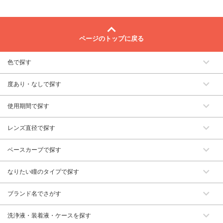
ページのトップに戻る
色で探す
度あり・なしで探す
使用期間で探す
レンズ直径で探す
ベースカーブで探す
なりたい瞳のタイプで探す
ブランド名でさがす
洗浄液・装着液・ケースを探す