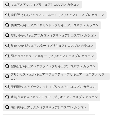
キュアオアシス（プリキュア）コスプレ カラコン
春日野 うらら / キュアレモネード（プリキュア）コスプレ カラコン
菱川六花/キュアダイヤモンド（プリキュア）コスプレ カラコン
琴爪 ゆかり/キュアマカロン（プリキュア）コスプレ カラコン
星奈 ひかる/キュアスター（プリキュア）コスプレ カラコン
羽衣 ララ/ キュアミルキー（プリキュア）コスプレ カラコン
聖あげは/キュアバタフライ（プリキュア）コスプレ カラコン
プリンセス・エル/キュアマジェスティ（プリキュア）コスプレ カラ
コン
美翔舞/キュアイーグレット（プリキュア）コスプレ カラコン
水無月 かれん / キュアアクア（プリキュア）コスプレ カラコン
南野奏/キュアリズム（プリキュア）コスプレ カラコン