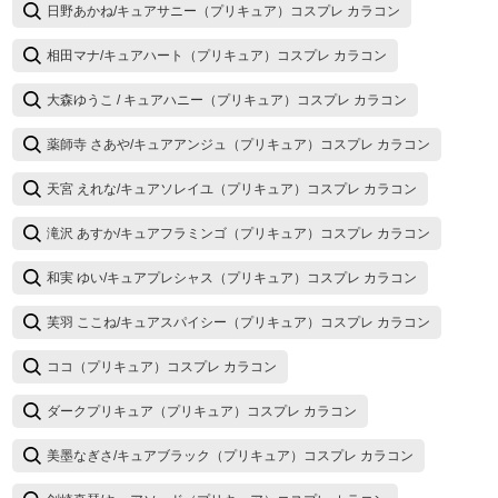
日野あかね/キュアサニー（プリキュア）コスプレ カラコン
相田マナ/キュアハート（プリキュア）コスプレ カラコン
大森ゆうこ / キュアハニー（プリキュア）コスプレ カラコン
薬師寺 さあや/キュアアンジュ（プリキュア）コスプレ カラコン
天宮 えれな/キュアソレイユ（プリキュア）コスプレ カラコン
滝沢 あすか/キュアフラミンゴ（プリキュア）コスプレ カラコン
和実 ゆい/キュアプレシャス（プリキュア）コスプレ カラコン
芙羽 ここね/キュアスパイシー（プリキュア）コスプレ カラコン
ココ（プリキュア）コスプレ カラコン
ダークプリキュア（プリキュア）コスプレ カラコン
美墨なぎさ/キュアブラック（プリキュア）コスプレ カラコン