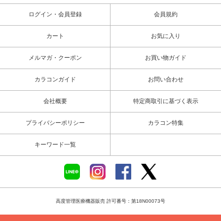
ログイン・会員登録
会員規約
カート
お気に入り
メルマガ・クーポン
お買い物ガイド
カラコンガイド
お問い合わせ
会社概要
特定商取引に基づく表示
プライバシーポリシー
カラコン特集
キーワード一覧
高度管理医療機器販売 許可番号：第18N00073号