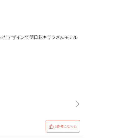
ったデザインで明日花キララさんモデル
1参考になった