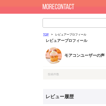
TOP
>
レビュアープロフィール
レビュアープロフィール
モアコンユーザーの声
投稿件数
レビュー履歴